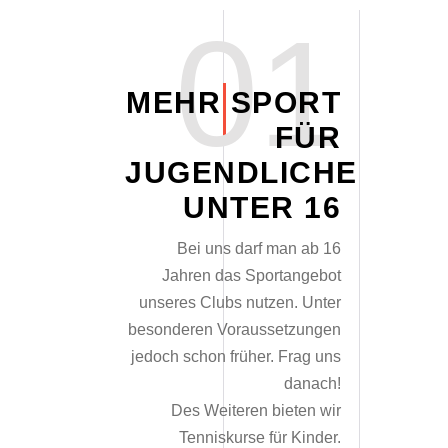
01
MEHR SPORT
FÜR
JUGENDLICHE
UNTER 16
Bei uns darf man ab 16
Jahren das Sportangebot
unseres Clubs nutzen. Unter
besonderen Voraussetzungen
jedoch schon früher. Frag uns
danach!
Des Weiteren bieten wir
Tenniskurse für Kinder.