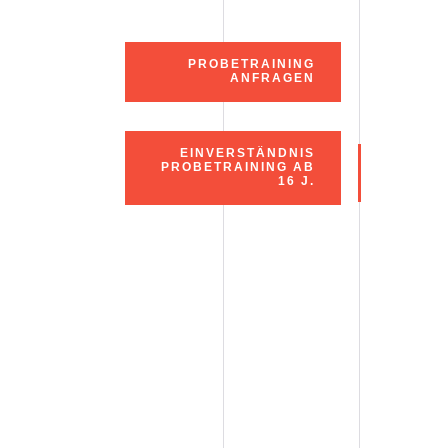
PROBETRAINING
ANFRAGEN
EINVERSTÄNDNIS
PROBETRAINING AB
16 J.