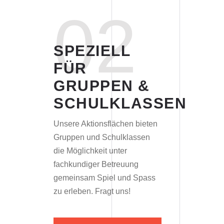
02
SPEZIELL
FÜR
GRUPPEN
&
SCHULKLASSEN
Unsere Aktionsflächen bieten
Gruppen und Schulklassen
die Möglichkeit unter
fachkundiger Betreuung
gemeinsam Spiel und Spass
zu erleben. Fragt uns!