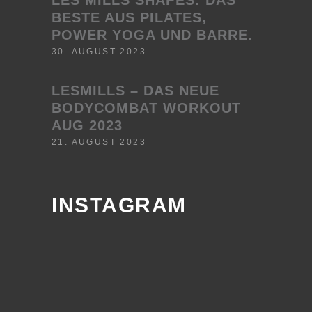
LES MILLS SHAPES: DAS
BESTE AUS PILATES,
POWER YOGA UND BARRE.
30. AUGUST 2023
LESMILLS – DAS NEUE
BODYCOMBAT WORKOUT
AUG 2023
21. AUGUST 2023
INSTAGRAM