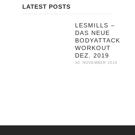
LATEST POSTS
LESMILLS –
DAS NEUE
BODYATTACK
WORKOUT
DEZ. 2019
30. NOVEMBER 2019