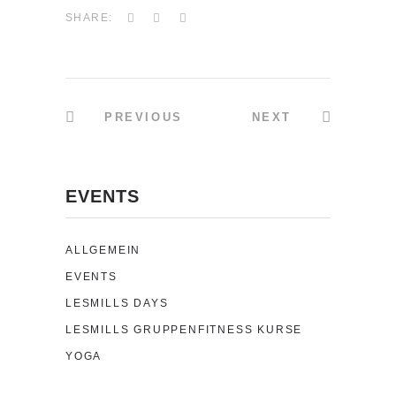
SHARE:
PREVIOUS
NEXT
EVENTS
ALLGEMEIN
EVENTS
LESMILLS DAYS
LESMILLS GRUPPENFITNESS KURSE
YOGA