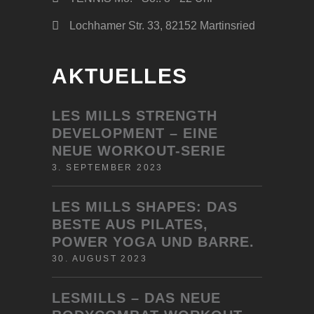
Lochhamer Str. 33, 82152 Martinsried
AKTUELLES
LES MILLS STRENGTH
DEVELOPMENT – EINE
NEUE WORKOUT-SERIE
3. SEPTEMBER 2023
LES MILLS SHAPES: DAS
BESTE AUS PILATES,
POWER YOGA UND BARRE.
30. AUGUST 2023
LESMILLS – DAS NEUE